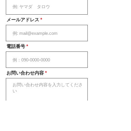
メールアドレス
電話番号
お問い合わせ内容