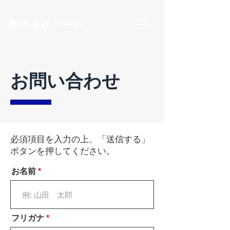
​株式会社アーチ
お問い合わせ
必須項目を入力の上、「送信する」
ボタンを押してください。
お名前
フリガナ